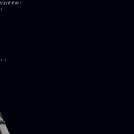
がおすすめ！
！
！！