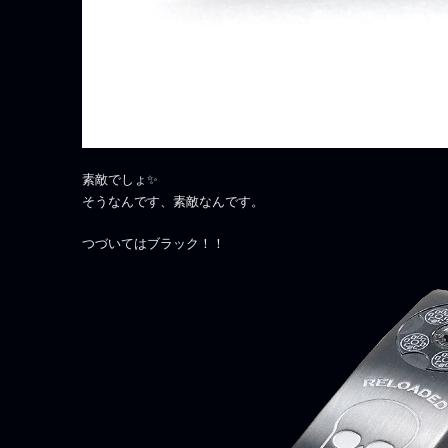
素敵でしょ✨
そうなんです、素敵なんです。
つづいてはブラック！！