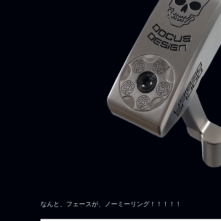
なんと、フェースが、ノーミーリング！！！！！