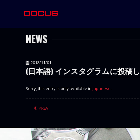
NEWS
2018/11/01
(日本語) インスタグラムに投稿
Sorry, this entry is only available in
Japanese
.
PREV