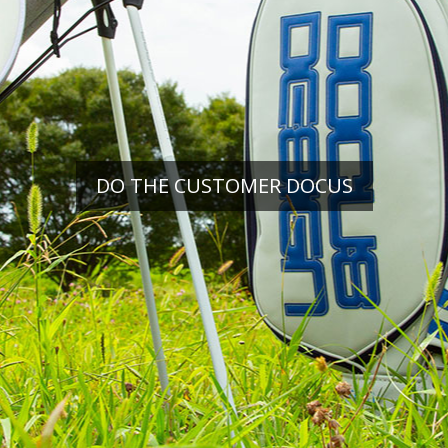
DO THE CUSTOMER DOCUS