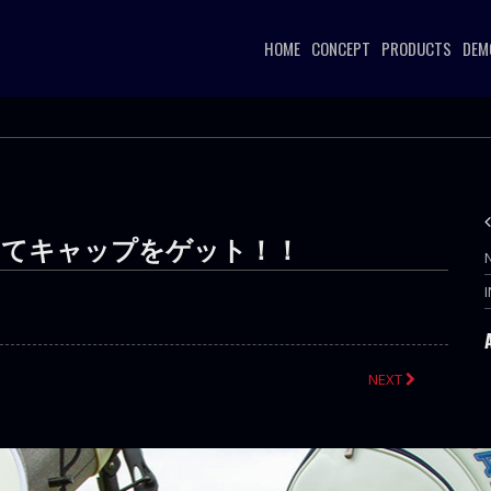
HOME
CONCEPT
PRODUCTS
DEM
してキャップをゲット！！
NEXT