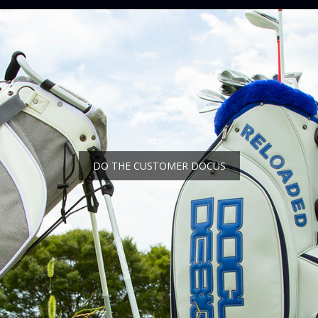
DO THE CUSTOMER DOCUS