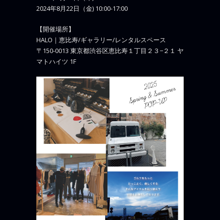
2024年8月22日（金) 10:00-17:00
【開催場所】
HALO｜恵比寿/ギャラリー/レンタルスペース
〒150-0013 東京都渋谷区恵比寿１丁目２３−２１ ヤ
マトハイツ 1F