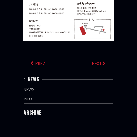
PREV
NEXT
NEWS
NEWS
INFO
ARCHIVE