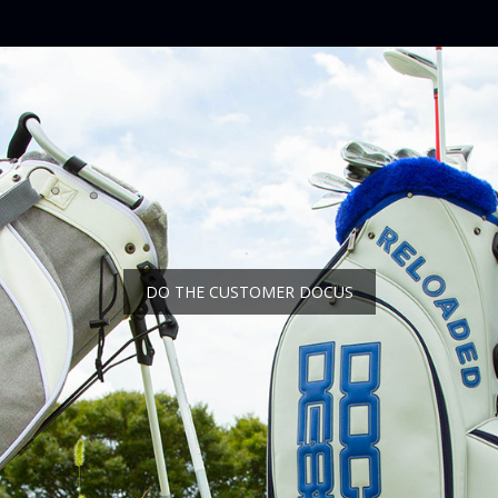
DO THE CUSTOMER DOCUS