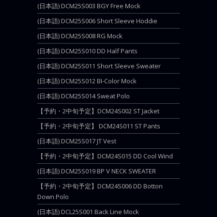
(日本語) DCM25S003 BGY Free Mock
(日本語) DCM25S006 Short Sleeve Hoddie
(日本語) DCM25S008 RG Mock
(日本語) DCM25S010 DD Half Pants
(日本語) DCM25S011 Short Sleeve Sweater
(日本語) DCM25S012 BI-Color Mock
(日本語) DCM25S014 Sweat Polo
【予約・2中旬予定】DCM24S002 ST Jacket
【予約・2中旬予定】 DCM24S011 ST Pants
(日本語) DCM25S017 JT Vest
【予約・2中旬予定】DCM24S015 DD Cool Wind
(日本語) DCM25S019 BP V NECK SWEATER
【予約・2中旬予定】DCM24S006 DD Botton
Down Polo
(日本語) DCL25S001 Back Line Mock