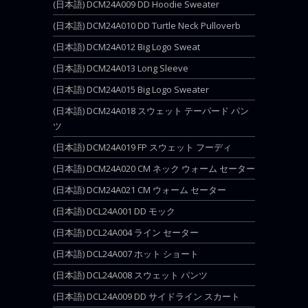
(日本語) DCM24A009 DD Hoodie Sweater
(日本語) DCM24A010 DD Turtle Neck Pulloverb
(日本語) DCM24A012 Big Logo Sweat
(日本語) DCM24A013 Long Sleeve
(日本語) DCM24A015 Big Logo Sweater
(日本語) DCM24A018 スウェット テーパード パン
ツ
(日本語) DCM24A019 FP スウェット フーディ
(日本語) DCM24A020 CM ネック ウォーム セーター
(日本語) DCM24A021 CM ウォーム セーター
(日本語) DCL24A001 DD モック
(日本語) DCL24A004 ライン セーター
(日本語) DCL24A007 ホット ショート
(日本語) DCL24A008 スウェット パンツ
(日本語) DCL24A009 DD サイドライン スカート