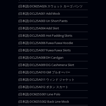
(日本語) DCM25A026 スウェット カーゴ パンツ
(日本語) DCL25A001 Add Mock
(日本語) DCL25A003 Uri Short Pants
(日本語) DCL25A004 Add Skirt
(日本語) DCL25A005 Hot Padding Skirts
(日本語) DCL25A006 Fuwa Fuwa Hoodie
(日本語) DCL25A007 Fuwa Fuwa Skirts
(日本語) DCL25A008 DH Cardgan
(日本語) DCL25A009 DG Cashimera Skirt
(日本語) DCL25A010 GM プルオーバー
(日本語) DCL25A011 ウィンド ジャケット
(日本語) DCL25A012 ボタン スカート
(日本語) DCM25S001 Line Polo
(日本語) DCM25S002 Back Line Mock