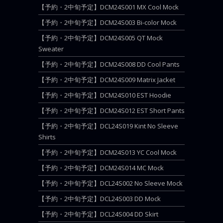
【予約・2中旬予定】DCM24S001 MX Cool Mock
【予約・2中旬予定】DCM24S003 Bi-color Mock
【予約・2中旬予定】DCM24S005 QT Mock
Sweater
【予約・2中旬予定】DCM24S008 DD Cool Pants
【予約・2中旬予定】DCM24S009 Matrix Jacket
【予約・2中旬予定】DCM24S010 EST Hoodie
【予約・2中旬予定】DCM24S012 EST Short Pants
【予約・2中旬予定】DCL24S019 Kint No Sleeve
Shirts
【予約・2中旬予定】DCM24S013 YC Cool Mock
【予約・2中旬予定】DCM24S014 MC Mock
【予約・2中旬予定】DCL24S002 No Sleeve Mock
【予約・2中旬予定】DCL24S003 DD Mock
【予約・2中旬予定】DCL24S004 DD Skirt