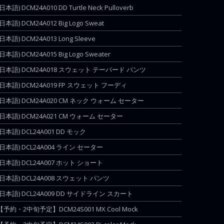
(日本語) DCM24A010 DD Turtle Neck Pulloverb
(日本語) DCM24A012 Big Logo Sweat
(日本語) DCM24A013 Long Sleeve
(日本語) DCM24A015 Big Logo Sweater
(日本語) DCM24A018 スウェット テーパード パンツ
(日本語) DCM24A019 FP スウェット フーディ
(日本語) DCM24A020 CM ネック ウォーム セーター
(日本語) DCM24A021 CM ウォーム セーター
(日本語) DCL24A001 DD モック
(日本語) DCL24A004 ライン セーター
(日本語) DCL24A007 ホット ショート
(日本語) DCL24A008 スウェット パンツ
(日本語) DCL24A009 DD サイドライン スカート
【予約・2中旬予定】DCM24S001 MX Cool Mock