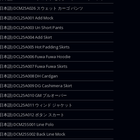
(日本語) DCM25A026 スウェット カーゴ パンツ
(日本語) DCL25A001 Add Mock
(日本語) DCL25A003 Uri Short Pants
(日本語) DCL25A004 Add Skirt
(日本語) DCL25A005 Hot Padding Skirts
(日本語) DCL25A006 Fuwa Fuwa Hoodie
(日本語) DCL25A007 Fuwa Fuwa Skirts
(日本語) DCL25A008 DH Cardgan
(日本語) DCL25A009 DG Cashimera Skirt
(日本語) DCL25A010 GM プルオーバー
(日本語) DCL25A011 ウィンド ジャケット
(日本語) DCL25A012 ボタン スカート
(日本語) DCM25S001 Line Polo
(日本語) DCM25S002 Back Line Mock