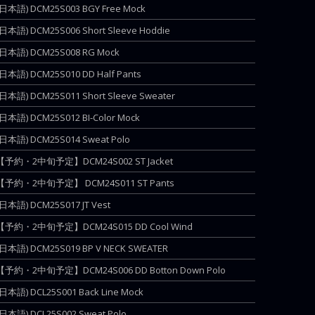
(日本語) DCM25S003 BGY Free Mock
(日本語) DCM25S006 Short Sleeve Hoddie
(日本語) DCM25S008 RG Mock
(日本語) DCM25S010 DD Half Pants
(日本語) DCM25S011 Short Sleeve Sweater
(日本語) DCM25S012 BI-Color Mock
(日本語) DCM25S014 Sweat Polo
【予約・2中旬予定】DCM24S002 ST Jacket
【予約・2中旬予定】 DCM24S011 ST Pants
(日本語) DCM25S017 JT Vest
【予約・2中旬予定】DCM24S015 DD Cool Wind
(日本語) DCM25S019 BP V NECK SWEATER
【予約・2中旬予定】DCM24S006 DD Botton Down Polo
(日本語) DCL25S001 Back Line Mock
(日本語) DCL25S002 Sweat Polo