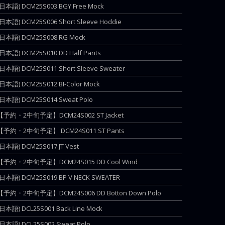
(日本語) DCM25S003 BGY Free Mock
(日本語) DCM25S006 Short Sleeve Hoddie
(日本語) DCM25S008 RG Mock
(日本語) DCM25S010 DD Half Pants
(日本語) DCM25S011 Short Sleeve Sweater
(日本語) DCM25S012 BI-Color Mock
(日本語) DCM25S014 Sweat Polo
【予約・2中旬予定】DCM24S002 ST Jacket
【予約・2中旬予定】 DCM24S011 ST Pants
(日本語) DCM25S017 JT Vest
【予約・2中旬予定】DCM24S015 DD Cool Wind
(日本語) DCM25S019 BP V NECK SWEATER
【予約・2中旬予定】DCM24S006 DD Botton Down Polo
(日本語) DCL25S001 Back Line Mock
(日本語) DCL25S002 Sweat Polo