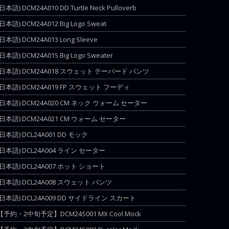
(日本語) DCM24A010 DD Turtle Neck Pulloverb
(日本語) DCM24A012 Big Logo Sweat
(日本語) DCM24A013 Long Sleeve
(日本語) DCM24A015 Big Logo Sweater
(日本語) DCM24A018 スウェット テーパード パンツ
(日本語) DCM24A019 FP スウェット フーディ
(日本語) DCM24A020 CM ネック ウォーム セーター
(日本語) DCM24A021 CM ウォーム セーター
(日本語) DCL24A001 DD モック
(日本語) DCL24A004 ライン セーター
(日本語) DCL24A007 ホット ショート
(日本語) DCL24A008 スウェット パンツ
(日本語) DCL24A009 DD サイドライン スカート
【予約・2中旬予定】DCM24S001 MX Cool Mock