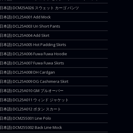
(日本語) DCM25A026 スウェット カーゴ パンツ
(日本語) DCL25A001 Add Mock
(日本語) DCL25A003 Uri Short Pants
(日本語) DCL25A004 Add Skirt
(日本語) DCL25A005 Hot Padding Skirts
(日本語) DCL25A006 Fuwa Fuwa Hoodie
(日本語) DCL25A007 Fuwa Fuwa Skirts
(日本語) DCL25A008 DH Cardgan
(日本語) DCL25A009 DG Cashimera Skirt
(日本語) DCL25A010 GM プルオーバー
(日本語) DCL25A011 ウィンド ジャケット
(日本語) DCL25A012 ボタン スカート
(日本語) DCM25S001 Line Polo
(日本語) DCM25S002 Back Line Mock