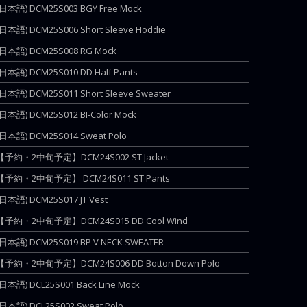
(日本語) DCM25S003 BGY Free Mock
(日本語) DCM25S006 Short Sleeve Hoddie
(日本語) DCM25S008 RG Mock
(日本語) DCM25S010 DD Half Pants
(日本語) DCM25S011 Short Sleeve Sweater
(日本語) DCM25S012 BI-Color Mock
(日本語) DCM25S014 Sweat Polo
【予約・2中旬予定】DCM24S002 ST Jacket
【予約・2中旬予定】 DCM24S011 ST Pants
(日本語) DCM25S017 JT Vest
【予約・2中旬予定】DCM24S015 DD Cool Wind
(日本語) DCM25S019 BP V NECK SWEATER
【予約・2中旬予定】DCM24S006 DD Botton Down Polo
(日本語) DCL25S001 Back Line Mock
(日本語) DCL25S002 Sweat Polo