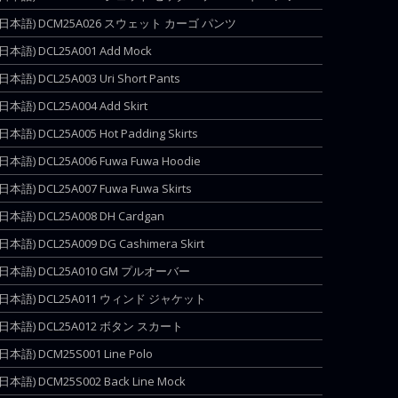
(日本語) DCM25A026 スウェット カーゴ パンツ
(日本語) DCL25A001 Add Mock
(日本語) DCL25A003 Uri Short Pants
(日本語) DCL25A004 Add Skirt
(日本語) DCL25A005 Hot Padding Skirts
(日本語) DCL25A006 Fuwa Fuwa Hoodie
(日本語) DCL25A007 Fuwa Fuwa Skirts
(日本語) DCL25A008 DH Cardgan
(日本語) DCL25A009 DG Cashimera Skirt
(日本語) DCL25A010 GM プルオーバー
(日本語) DCL25A011 ウィンド ジャケット
(日本語) DCL25A012 ボタン スカート
(日本語) DCM25S001 Line Polo
(日本語) DCM25S002 Back Line Mock