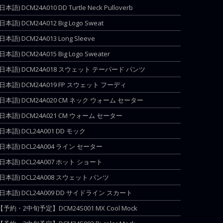
(日本語) DCM24A010 DD Turtle Neck Pulloverb
(日本語) DCM24A012 Big Logo Sweat
(日本語) DCM24A013 Long Sleeve
(日本語) DCM24A015 Big Logo Sweater
(日本語) DCM24A018 スウェット テーパード パンツ
(日本語) DCM24A019 FP スウェット フーディ
(日本語) DCM24A020 CM ネック ウォーム セーター
(日本語) DCM24A021 CM ウォーム セーター
(日本語) DCL24A001 DD モック
(日本語) DCL24A004 ライン セーター
(日本語) DCL24A007 ホット ショート
(日本語) DCL24A008 スウェット パンツ
(日本語) DCL24A009 DD サイドライン スカート
【予約・2中旬予定】DCM24S001 MX Cool Mock