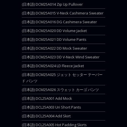
(日本語) DCM25A014 Zip Up Pullover
(日本語) DCM25A015 V-Neck Cashimera Sweater
(日本語) DCM25A016 DG Cashimera Sweater
(日本語) DCM25A020 DD Volume Jacket
(日本語) DCM25A021 DD Volume Pants
(日本語) DCM25A022 DD Mock Sweater
(日本語) DCM25A023 DD V-Neck Wind Sweater
(日本語) DCM25A024 LD Fleece Jacket
(日本語) DCM25A025 ジェット セッター テーパー
ド パンツ
(日本語) DCM25A026 スウェット カーゴ パンツ
(日本語) DCL25A001 Add Mock
(日本語) DCL25A003 Uri Short Pants
(日本語) DCL25A004 Add Skirt
(日本語) DCL25A005 Hot Padding Skirts