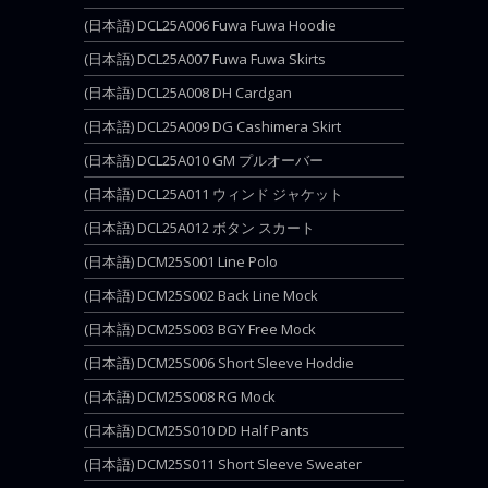
(日本語) DCL25A006 Fuwa Fuwa Hoodie
(日本語) DCL25A007 Fuwa Fuwa Skirts
(日本語) DCL25A008 DH Cardgan
(日本語) DCL25A009 DG Cashimera Skirt
(日本語) DCL25A010 GM プルオーバー
(日本語) DCL25A011 ウィンド ジャケット
(日本語) DCL25A012 ボタン スカート
(日本語) DCM25S001 Line Polo
(日本語) DCM25S002 Back Line Mock
(日本語) DCM25S003 BGY Free Mock
(日本語) DCM25S006 Short Sleeve Hoddie
(日本語) DCM25S008 RG Mock
(日本語) DCM25S010 DD Half Pants
(日本語) DCM25S011 Short Sleeve Sweater