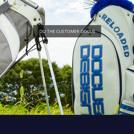
DO THE CUSTOMER DOCUS