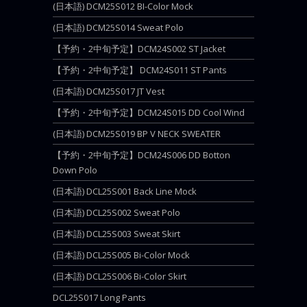
(日本語) DCM25S012 BI-Color Mock
(日本語) DCM25S014 Sweat Polo
【予約・2中旬予定】DCM24S002 ST Jacket
【予約・2中旬予定】 DCM24S011 ST Pants
(日本語) DCM25S017 JT Vest
【予約・2中旬予定】DCM24S015 DD Cool Wind
(日本語) DCM25S019 BP V NECK SWEATER
【予約・2中旬予定】DCM24S006 DD Botton
Down Polo
(日本語) DCL25S001 Back Line Mock
(日本語) DCL25S002 Sweat Polo
(日本語) DCL25S003 Sweat Skirt
(日本語) DCL25S005 Bi-Color Mock
(日本語) DCL25S006 Bi-Color Skirt
DCL25S017 Long Pants