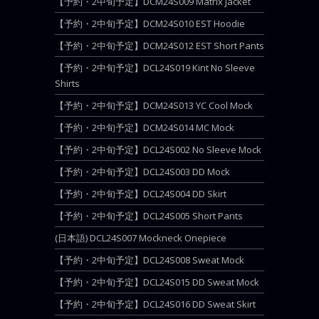
【予約・2中旬予定】DCM24S009 Matrix Jacket
【予約・2中旬予定】DCM24S010 EST Hoodie
【予約・2中旬予定】DCM24S012 EST Short Pants
【予約・2中旬予定】DCL24S019 Kint No Sleeve
Shirts
【予約・2中旬予定】DCM24S013 YC Cool Mock
【予約・2中旬予定】DCM24S014 MC Mock
【予約・2中旬予定】DCL24S002 No Sleeve Mock
【予約・2中旬予定】DCL24S003 DD Mock
【予約・2中旬予定】DCL24S004 DD Skirt
【予約・2中旬予定】DCL24S005 Short Pants
(日本語) DCL24S007 Mockneck Onepiece
【予約・2中旬予定】DCL24S008 Sweat Mock
【予約・2中旬予定】DCL24S015 DD Sweat Mock
【予約・2中旬予定】DCL24S016 DD Sweat Skirt